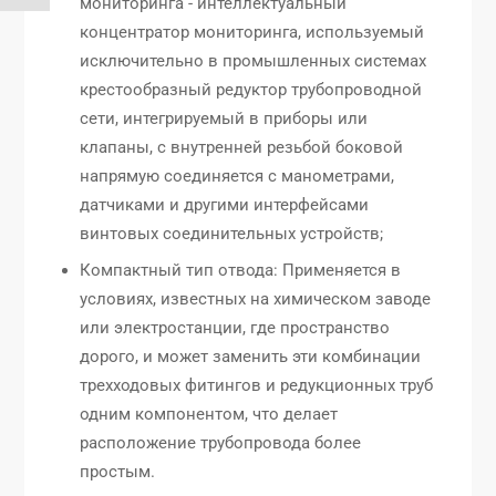
мониторинга - интеллектуальный
концентратор мониторинга, используемый
исключительно в промышленных системах
крестообразный редуктор трубопроводной
сети, интегрируемый в приборы или
клапаны, с внутренней резьбой боковой
напрямую соединяется с манометрами,
датчиками и другими интерфейсами
винтовых соединительных устройств;
Компактный тип отвода: Применяется в
условиях, известных на химическом заводе
или электростанции, где пространство
дорого, и может заменить эти комбинации
трехходовых фитингов и редукционных труб
одним компонентом, что делает
расположение трубопровода более
простым.