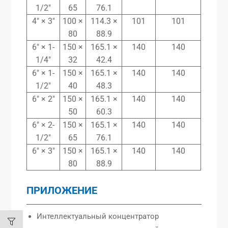
1/2″
65
76.1
4″ × 3″
100 ×
114.3 ×
101
101
80
88.9
6″ × 1-
150 ×
165.1 ×
140
140
1/4″
32
42.4
6″ × 1-
150 ×
165.1 ×
140
140
1/2″
40
48.3
6″ × 2″
150 ×
165.1 ×
140
140
50
60.3
6″ × 2-
150 ×
165.1 ×
140
140
1/2″
65
76.1
6″ × 3″
150 ×
165.1 ×
140
140
80
88.9
ПРИЛОЖЕНИЕ
Интеллектуальный концентратор