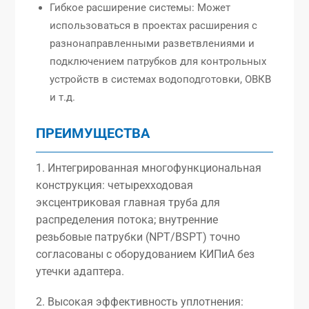
Гибкое расширение системы: Может
использоваться в проектах расширения с
разнонаправленными разветвлениями и
подключением патрубков для контрольных
устройств в системах водоподготовки, ОВКВ
и т.д.
ПРЕИМУЩЕСТВА
1. Интегрированная многофункциональная
конструкция: четырехходовая
эксцентриковая главная труба для
распределения потока; внутренние
резьбовые патрубки (NPT/BSPT) точно
согласованы с оборудованием КИПиА без
утечки адаптера.
2. Высокая эффективность уплотнения: