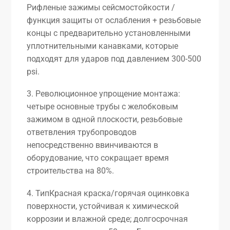
Рифленые зажимы сейсмостойкости /
функция защиты от ослабления + резьбовые
концы с предварительно установленными
уплотнительными канавками, которые
подходят для ударов под давлением 300-500
psi.
3. Революционное упрощение монтажа:
четыре основные трубы с желобковым
зажимом в одной плоскости, резьбовые
ответвления трубопроводов
непосредственно ввинчиваются в
оборудование, что сокращает время
строительства на 80%.
4. ТипКрасная краска/горячая оцинковка
поверхности, устойчивая к химической
коррозии и влажной среде; долгосрочная