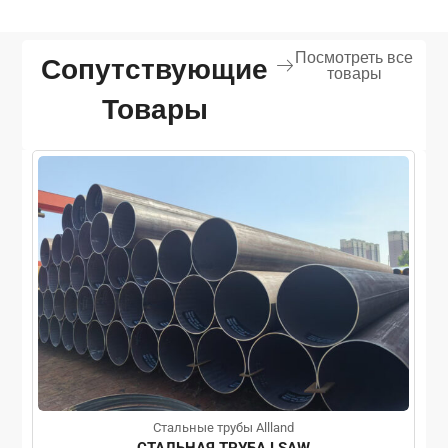
Посмотреть все
Сопутствующие
товары
Товары
Стальные трубы Allland