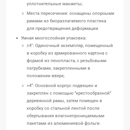
уплотнительные манжеты;
Места пересечения: оснащены опорными
рамами из биоразлагаемого пластика
для предотвращения деформации.
Умная многослойная упаковка:
≤4″: Одиночный экземпляр, помещенный
в коробку из армированного картона с
формой из пенопласта, с резьбовыми
патрубками, закрепленными в
положении вверх;
>4“: Основной корпус подвешен и
закреплен с помощью ”крестообразной”
деревянной рамы, затем помещен в
коробку со стальной лентой после
обертывания влагонепроницаемыми
пакетами из алюминиевой фольги.