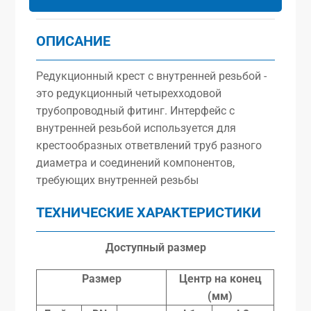
ОПИСАНИЕ
Редукционный крест с внутренней резьбой -
это редукционный четырехходовой
трубопроводный фитинг. Интерфейс с
внутренней резьбой используется для
крестообразных ответвлений труб разного
диаметра и соединений компонентов,
требующих внутренней резьбы
ТЕХНИЧЕСКИЕ ХАРАКТЕРИСТИКИ
Доступный размер
Размер
Центр
на
конец
(мм)