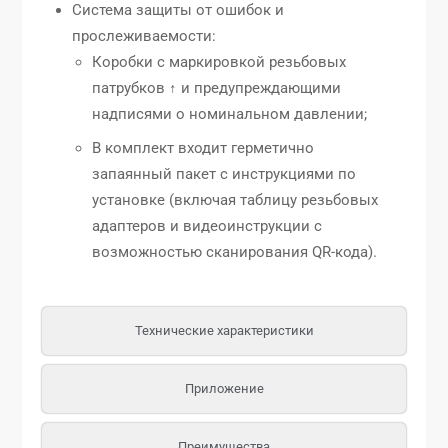
Система защиты от ошибок и
прослеживаемости:
Коробки с маркировкой резьбовых
патрубков ↑ и предупреждающими
надписями о номинальном давлении;
В комплект входит герметично
запаянный пакет с инструкциями по
установке (включая таблицу резьбовых
адаптеров и видеоинструкции с
возможностью сканирования QR-кода).
Технические характеристики
Приложение
Преимущества