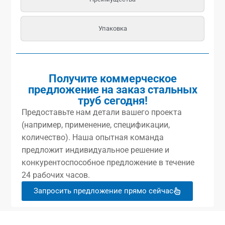
Упаковка
Получите коммерческое
предложение на заказ стальных
труб сегодня!
Предоставьте нам детали вашего проекта
(например, применение, спецификации,
количество). Наша опытная команда
предложит индивидуальное решение и
конкурентоспособное предложение в течение
24 рабочих часов.
Запросить предложение прямо сейчас