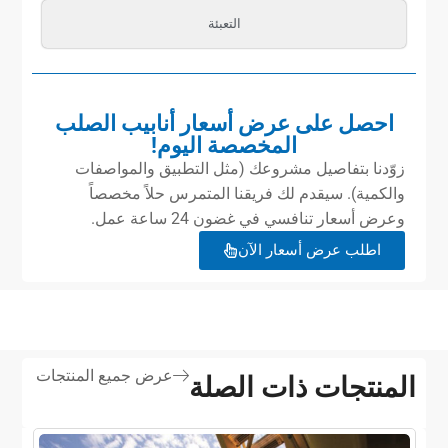
التعبئة
احصل على عرض أسعار أنابيب الصلب
المخصصة اليوم!
زوّدنا بتفاصيل مشروعك (مثل التطبيق والمواصفات
والكمية). سيقدم لك فريقنا المتمرس حلاً مخصصاً
وعرض أسعار تنافسي في غضون 24 ساعة عمل.
اطلب عرض أسعار الآن
عرض جميع المنتجات
المنتجات ذات الصلة