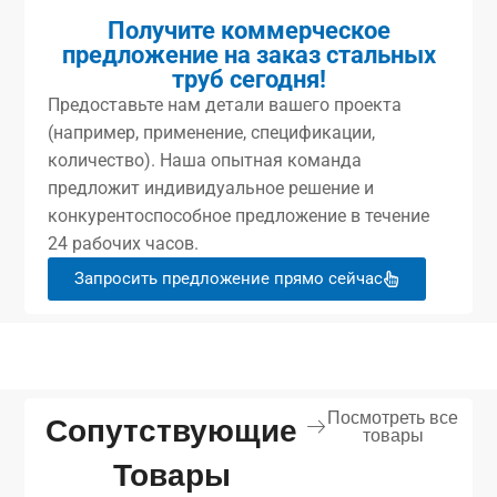
Получите коммерческое
предложение на заказ стальных
труб сегодня!
Предоставьте нам детали вашего проекта
(например, применение, спецификации,
количество). Наша опытная команда
предложит индивидуальное решение и
конкурентоспособное предложение в течение
24 рабочих часов.
Запросить предложение прямо сейчас
Посмотреть все
Сопутствующие
товары
Товары