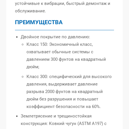
устойчивые к вибрации, быстрый демонтаж и
обслуживание.
ПРЕИМУЩЕСТВА
Двойное покрытие по давлению:
Класс 150: Экономичный класс,
охватывает обычные системы с
давлением 300 фунтов на квадратный
дюйм;
Класс 300: специфический для высокого
давления, выдерживает давление
разрыва 2000 фунтов на квадратный
дюйм без разрушения и повышает
коэффициент безопасности на 60%.
Землетрясение и трещиностойкая
конструкция: Ковкий чугун (ASTM A197) с