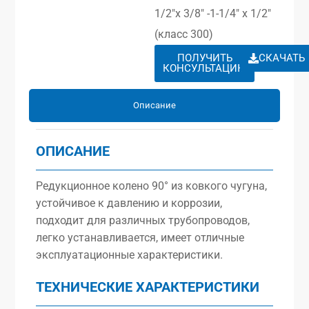
1/2″x 3/8″ -1-1/4″ x 1/2″
(класс 300)
ПОЛУЧИТЬ
СКАЧАТЬ
КОНСУЛЬТАЦИЮ
Описание
ОПИСАНИЕ
Редукционное колено 90° из ковкого чугуна,
устойчивое к давлению и коррозии,
подходит для различных трубопроводов,
легко устанавливается, имеет отличные
эксплуатационные характеристики.
ТЕХНИЧЕСКИЕ ХАРАКТЕРИСТИКИ