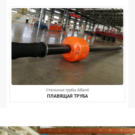
Стальные трубы Allland
ПЛАВЯЩАЯ ТРУБА