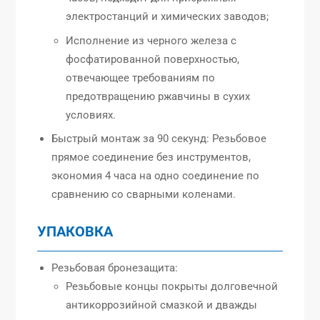
электростанций и химических заводов;
Исполнение из черного железа с
фосфатированной поверхностью,
отвечающее требованиям по
предотвращению ржавчины в сухих
условиях.
Быстрый монтаж за 90 секунд: Резьбовое
прямое соединение без инструментов,
экономия 4 часа на одно соединение по
сравнению со сварными коленами.
УПАКОВКА
Резьбовая бронезащита:
Резьбовые концы покрыты долговечной
антикоррозийной смазкой и дважды