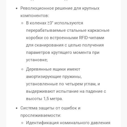
Революционное решение для крупных
компонентов:
В коленах ≥3″ используются
перерабатываемые стальные каркасные
коробки со встроенными RFID-чипами
для сканирования с целью получения
параметров крутящего момента при
установке;
Деревянные ящики имеют
амортизирующие пружины,
установленные по четырем углам, и
выдерживают испытание на падение с
высоты 1,5 метра.
Система защиты от ошибок и
прослеживаемости:
Идентификация номинального давления