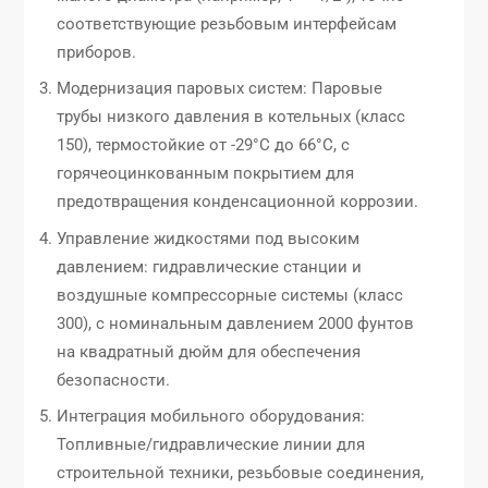
соответствующие резьбовым интерфейсам
приборов.
Модернизация паровых систем: Паровые
трубы низкого давления в котельных (класс
150), термостойкие от -29°C до 66°C, с
горячеоцинкованным покрытием для
предотвращения конденсационной коррозии.
Управление жидкостями под высоким
давлением: гидравлические станции и
воздушные компрессорные системы (класс
300), с номинальным давлением 2000 фунтов
на квадратный дюйм для обеспечения
безопасности.
Интеграция мобильного оборудования:
Топливные/гидравлические линии для
строительной техники, резьбовые соединения,