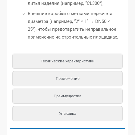
литья изделия (например, “CL300”);
Внешние коробки с метками пересчета
диаметра (например, “2” × 1“ → DN50 ×
25”), чтобы предотвратить неправильное
применение на строительных площадках.
Технические характеристики
Приложение
Преимущества
Упаковка