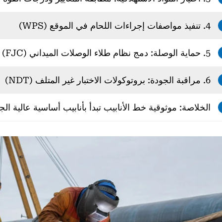
4. تنفيذ مواصفات إجراءات اللحام في الموقع (WPS)
5. حماية الوصلة: دمج نظام طلاء الوصلات الميداني (FJC)
6. مراقبة الجودة: بروتوكولات الاختبار غير المتلف (NDT)
الخلاصة: موثوقية خط الأنابيب تبدأ بأنابيب أساسية عالية الج