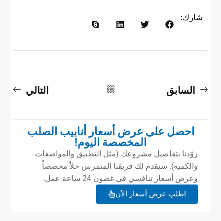
شارك:
السابق
التالي
احصل على عرض أسعار أنابيب الصلب
المخصصة اليوم!
زوّدنا بتفاصيل مشروعك (مثل التطبيق والمواصفات
والكمية). سيقدم لك فريقنا المتمرس حلاً مخصصاً
وعرض أسعار تنافسي في غضون 24 ساعة عمل.
اطلب عرض أسعار الآن