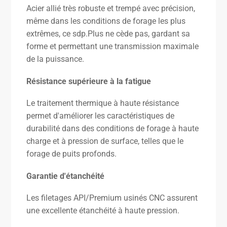
Acier allié très robuste et trempé avec précision,
même dans les conditions de forage les plus
extrêmes, ce sdp.Plus ne cède pas, gardant sa
forme et permettant une transmission maximale
de la puissance.
Résistance supérieure à la fatigue
Le traitement thermique à haute résistance
permet d'améliorer les caractéristiques de
durabilité dans des conditions de forage à haute
charge et à pression de surface, telles que le
forage de puits profonds.
Garantie d'étanchéité
Les filetages API/Premium usinés CNC assurent
une excellente étanchéité à haute pression.