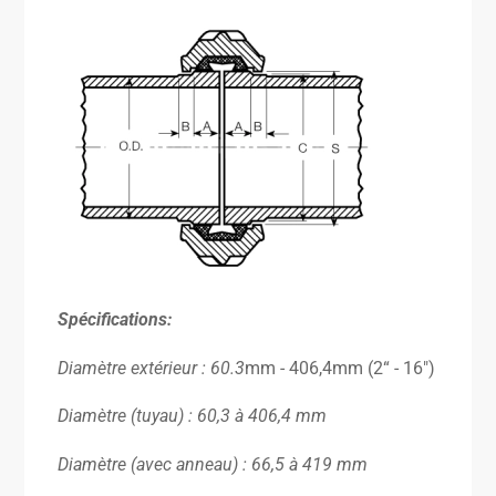
Spécifications
:
Diamètre extérieur :
60.3
mm - 406,4mm (2“ - 16″)
Diamètre (tuyau) : 60,3 à 406,4 mm
Diamètre (avec anneau) : 66,5 à 419 mm