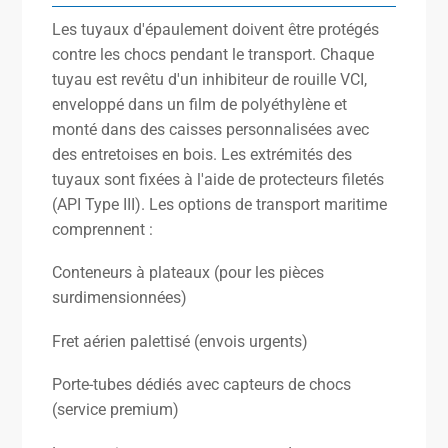
Les tuyaux d'épaulement doivent être protégés
contre les chocs pendant le transport. Chaque
tuyau est revêtu d'un inhibiteur de rouille VCI,
enveloppé dans un film de polyéthylène et
monté dans des caisses personnalisées avec
des entretoises en bois. Les extrémités des
tuyaux sont fixées à l'aide de protecteurs filetés
(API Type III). Les options de transport maritime
comprennent :
Conteneurs à plateaux (pour les pièces
surdimensionnées)
Fret aérien palettisé (envois urgents)
Porte-tubes dédiés avec capteurs de chocs
(service premium)