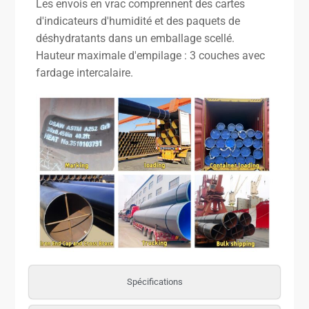
Les envois en vrac comprennent des cartes
d'indicateurs d'humidité et des paquets de
déshydratants dans un emballage scellé.
Hauteur maximale d'empilage : 3 couches avec
fardage intercalaire.
Spécifications