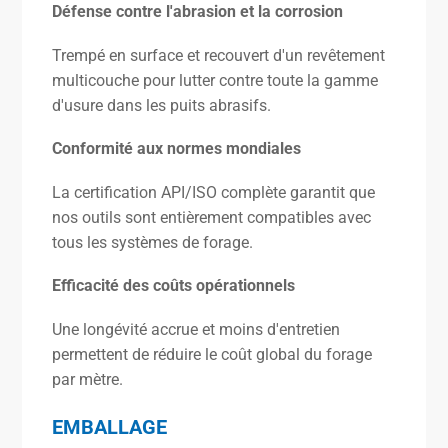
Défense contre l'abrasion et la corrosion
Trempé en surface et recouvert d'un revêtement
multicouche pour lutter contre toute la gamme
d'usure dans les puits abrasifs.
Conformité aux normes mondiales
La certification API/ISO complète garantit que
nos outils sont entièrement compatibles avec
tous les systèmes de forage.
Efficacité des coûts opérationnels
Une longévité accrue et moins d'entretien
permettent de réduire le coût global du forage
par mètre.
EMBALLAGE