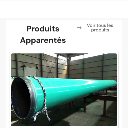
Voir tous les
Produits
produits
Apparentés