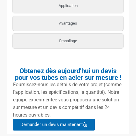
Application
Avantages
Emballage
Obtenez dès aujourd'hui un devis
pour vos tubes en acier sur mesure !
Fournissez-nous les détails de votre projet (comme
l'application, les spécifications, la quantité). Notre
équipe expérimentée vous proposera une solution
sur mesure et un devis compétitif dans les 24
heures ouvrables.
Demander un devis maintenant