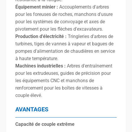
Équipement minier :
Accouplements d'arbres
pour les foreuses de roches, manchons d'usure
pour les systèmes de convoyage et axes de
pivotement pour les flèches d'excavateurs.
Production d'électricité :
Tringleries d'arbres de
turbines, tiges de vannes à vapeur et bagues de
pompes d'alimentation de chaudières en service
à haute température.
Machines industrielles :
Arbres d'entraînement
pour les extrudeuses, guides de précision pour
les équipements CNC et manchons de
renforcement pour les boîtes de vitesses à
couple élevé.
AVANTAGES
Capacité de couple extrême