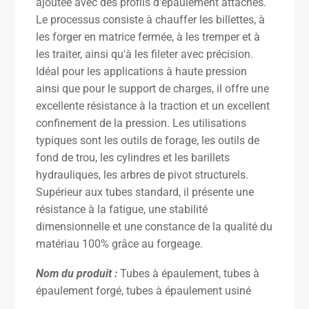
ajoutée avec des profils d'épaulement attachés.
Le processus consiste à chauffer les billettes, à
les forger en matrice fermée, à les tremper et à
les traiter, ainsi qu'à les fileter avec précision.
Idéal pour les applications à haute pression
ainsi que pour le support de charges, il offre une
excellente résistance à la traction et un excellent
confinement de la pression. Les utilisations
typiques sont les outils de forage, les outils de
fond de trou, les cylindres et les barillets
hydrauliques, les arbres de pivot structurels.
Supérieur aux tubes standard, il présente une
résistance à la fatigue, une stabilité
dimensionnelle et une constance de la qualité du
matériau 100% grâce au forgeage.
Nom du produit :
Tubes à épaulement, tubes à
épaulement forgé, tubes à épaulement usiné