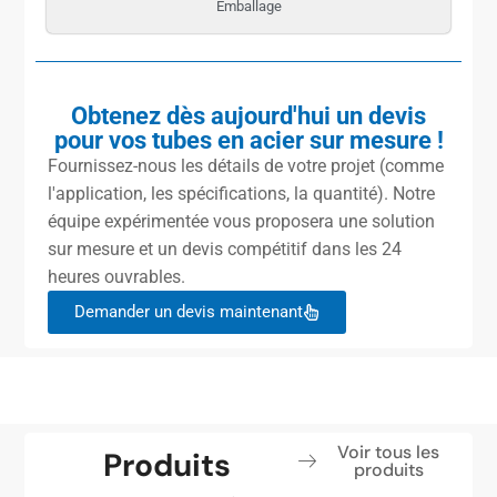
Emballage
Obtenez dès aujourd'hui un devis
pour vos tubes en acier sur mesure !
Fournissez-nous les détails de votre projet (comme
l'application, les spécifications, la quantité). Notre
équipe expérimentée vous proposera une solution
sur mesure et un devis compétitif dans les 24
heures ouvrables.
Demander un devis maintenant
Voir tous les
Produits
produits