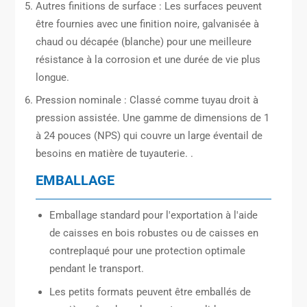
Autres finitions de surface : Les surfaces peuvent
être fournies avec une finition noire, galvanisée à
chaud ou décapée (blanche) pour une meilleure
résistance à la corrosion et une durée de vie plus
longue.
Pression nominale : Classé comme tuyau droit à
pression assistée. Une gamme de dimensions de 1
à 24 pouces (NPS) qui couvre un large éventail de
besoins en matière de tuyauterie. .
EMBALLAGE
Emballage standard pour l'exportation à l'aide
de caisses en bois robustes ou de caisses en
contreplaqué pour une protection optimale
pendant le transport.
Les petits formats peuvent être emballés de