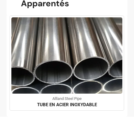
Apparentés
Allland Steel Pipe
TUBE EN ACIER INOXYDABLE