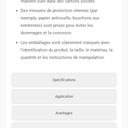
manière sûre dans des cartons solides.
Des mesures de protection internes (par
exemple, papier antirouille, bouchons aux
extrémités) sont prises pour éviter les
dommages et la corrosion.
Les emballages sont clairement marqués avec
l'identification du produit, la taille, le matériau, la
quantité et les instructions de manipulation.
Spécifications
Application
Avantages