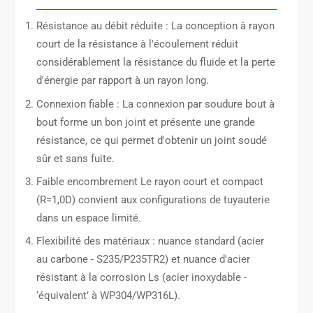
Résistance au débit réduite : La conception à rayon
court de la résistance à l'écoulement réduit
considérablement la résistance du fluide et la perte
d'énergie par rapport à un rayon long.
Connexion fiable : La connexion par soudure bout à
bout forme un bon joint et présente une grande
résistance, ce qui permet d'obtenir un joint soudé
sûr et sans fuite.
Faible encombrement Le rayon court et compact
(R=1,0D) convient aux configurations de tuyauterie
dans un espace limité.
Flexibilité des matériaux : nuance standard (acier
au carbone - S235/P235TR2) et nuance d'acier
résistant à la corrosion Ls (acier inoxydable -
‘équivalent’ à WP304/WP316L).