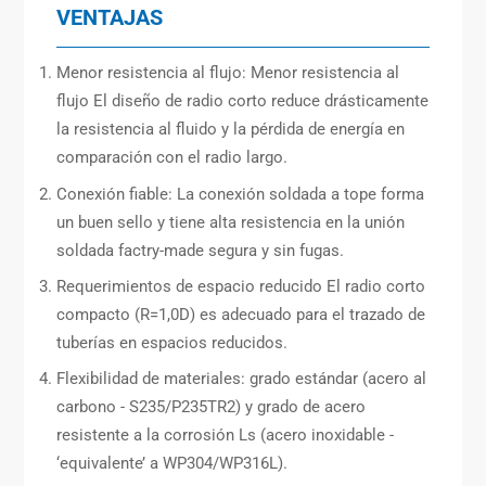
VENTAJAS
Menor resistencia al flujo: Menor resistencia al
flujo El diseño de radio corto reduce drásticamente
la resistencia al fluido y la pérdida de energía en
comparación con el radio largo.
Conexión fiable: La conexión soldada a tope forma
un buen sello y tiene alta resistencia en la unión
soldada factry-made segura y sin fugas.
Requerimientos de espacio reducido El radio corto
compacto (R=1,0D) es adecuado para el trazado de
tuberías en espacios reducidos.
Flexibilidad de materiales: grado estándar (acero al
carbono - S235/P235TR2) y grado de acero
resistente a la corrosión Ls (acero inoxidable -
‘equivalente’ a WP304/WP316L).