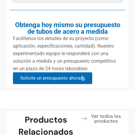
Obtenga hoy mismo su presupuesto
de tubos de acero a medida
Facilítenos los detalles de su proyecto (como
aplicación, especificaciones, cantidad). Nuestro
experimentado equipo le responderá con una
solución a medida y un presupuesto competitivo
en un plazo de 24 horas laborables.
Solicite un presupuesto ahora
Ver todos los
Productos
productos
Relacionados