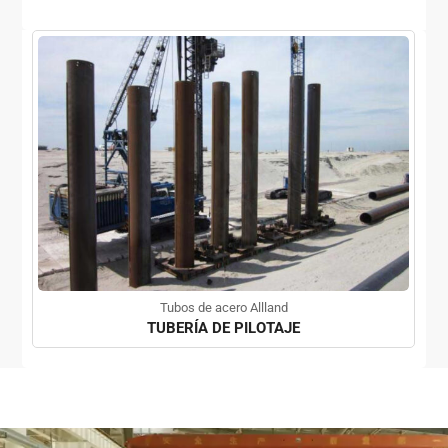
Tubos de acero Allland
TUBERÍA DE PILOTAJE