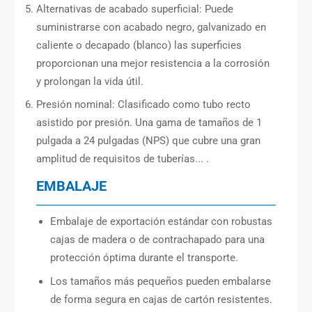
Alternativas de acabado superficial: Puede
suministrarse con acabado negro, galvanizado en
caliente o decapado (blanco) las superficies
proporcionan una mejor resistencia a la corrosión
y prolongan la vida útil.
Presión nominal: Clasificado como tubo recto
asistido por presión. Una gama de tamaños de 1
pulgada a 24 pulgadas (NPS) que cubre una gran
amplitud de requisitos de tuberías... .
EMBALAJE
Embalaje de exportación estándar con robustas
cajas de madera o de contrachapado para una
protección óptima durante el transporte.
Los tamaños más pequeños pueden embalarse
de forma segura en cajas de cartón resistentes.