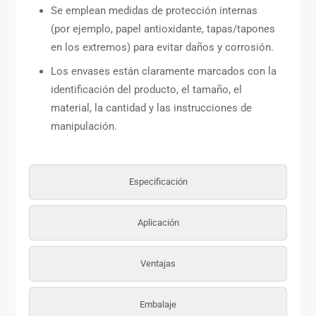
Se emplean medidas de protección internas
(por ejemplo, papel antioxidante, tapas/tapones
en los extremos) para evitar daños y corrosión.
Los envases están claramente marcados con la
identificación del producto, el tamaño, el
material, la cantidad y las instrucciones de
manipulación.
Especificación
Aplicación
Ventajas
Embalaje