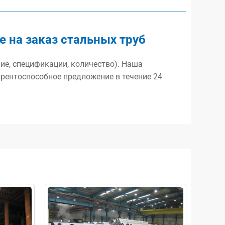
 на заказ стальных труб
ие, спецификации, количество). Наша
рентоспособное предложение в течение 24