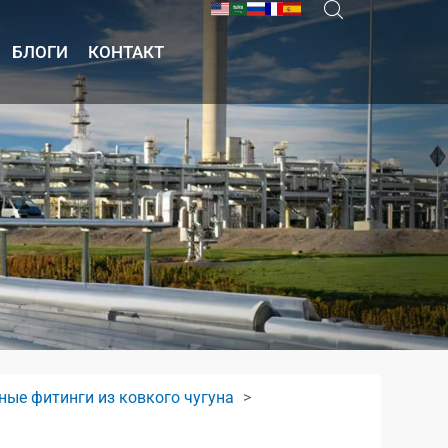
БЛОГИ
КОНТАКТ
ные фитинги из ковкого чугуна