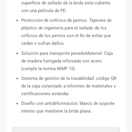
superficie de sellado de la brida está cubierta
con una película de PE.
Protección de orificios de pernos: Tapones de
plástico de ingeniería para el sellado de los
orificios de los pernos con el fin de evitar que
cedan o sufran daños.
Solución para transporte pesadoMaterial: Caja
de madera fumigada reforzada con acero
(cumple la norma NIMF 15).
Sistema de gestión de la trazabilidad: código QR
de la caja conectado a informes de materiales y
certificaciones estándar.
Diseño con antideformación: Marco de soporte
interno que mantiene la brida plana .