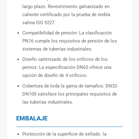
largo plazo: Revestimiento galvanizado en
caliente certificado por la prueba de niebla
salina ISO 9227.
Compatibilidad de presión: La clasificación
PN16 cumple los requisitos de presión de los
sistemas de tuberías industriales.
Diseño optimizado de los orificios de los
pernos: La especificación DN65 ofrece una
opción de diseño de 4 orificios.
Cobertura de toda la gama de tamaños: DN32-
DN100 satisface los principales requisitos de
las tuberías industriales.
EMBALAJE
Protección de la superficie de sellado: la