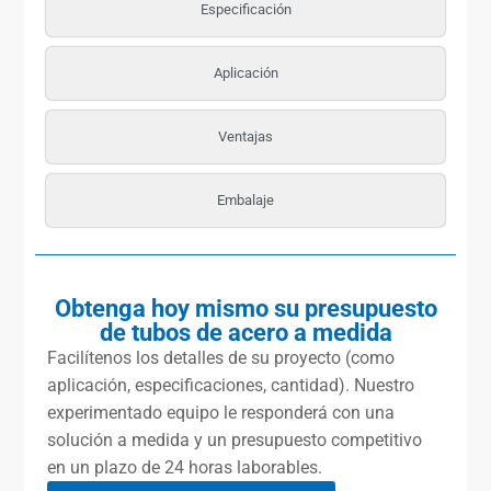
Especificación
Aplicación
Ventajas
Embalaje
Obtenga hoy mismo su presupuesto
de tubos de acero a medida
Facilítenos los detalles de su proyecto (como
aplicación, especificaciones, cantidad). Nuestro
experimentado equipo le responderá con una
solución a medida y un presupuesto competitivo
en un plazo de 24 horas laborables.