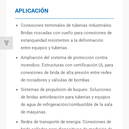
APLICACIÓN
Conexiones terminales de tuberías industriales:
Bridas roscadas con cuello para conexiones de
estanqueidad resistentes a la deformación
entre equipos y tuberías .
Ampliación del sistema de protección contra
incendios: Estructuras con certificación UL para
conexiones de brida de alta presión entre redes
de rociadores y válvulas de bombas .
Sistemas de propulsión de buques: Soluciones
de bridas antivibración para tuberías y equipos
de agua de refrigeración/combustible de la sala
de máquinas.
Redes de transporte de energía: Conexiones de