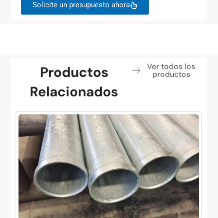
Solicite un presupuesto ahora
Ver todos los
Productos
productos
Relacionados