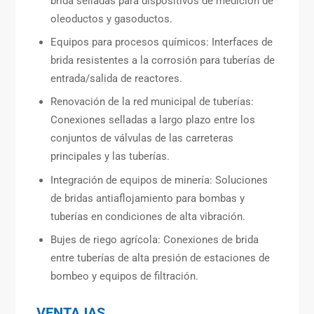
brida selladas para dispositivos de medición de
oleoductos y gasoductos.
Equipos para procesos químicos: Interfaces de
brida resistentes a la corrosión para tuberías de
entrada/salida de reactores.
Renovación de la red municipal de tuberías:
Conexiones selladas a largo plazo entre los
conjuntos de válvulas de las carreteras
principales y las tuberías.
Integración de equipos de minería: Soluciones
de bridas antiaflojamiento para bombas y
tuberías en condiciones de alta vibración.
Bujes de riego agrícola: Conexiones de brida
entre tuberías de alta presión de estaciones de
bombeo y equipos de filtración.
VENTAJAS