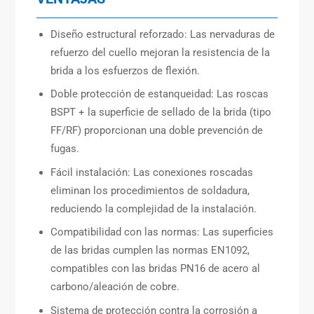
Diseño estructural reforzado: Las nervaduras de
refuerzo del cuello mejoran la resistencia de la
brida a los esfuerzos de flexión.
Doble protección de estanqueidad: Las roscas
BSPT + la superficie de sellado de la brida (tipo
FF/RF) proporcionan una doble prevención de
fugas.
Fácil instalación: Las conexiones roscadas
eliminan los procedimientos de soldadura,
reduciendo la complejidad de la instalación.
Compatibilidad con las normas: Las superficies
de las bridas cumplen las normas EN1092,
compatibles con las bridas PN16 de acero al
carbono/aleación de cobre.
Sistema de protección contra la corrosión a