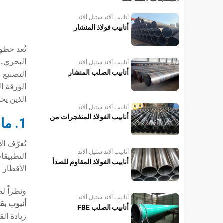
أنابيب ألاند ستيل ألاند
أنابيب فولاذ المنشار
تُعد خطوط
البحري.
أنابيب ألاند ستيل ألاند
أنابيب الصلب المنشار
التصنيع 
الورقة ا
الذين يخ
أنابيب ألاند ستيل ألاند
أنابيب الفولاذ المتفجرات من
1. ما هو “القطر الكبير”؟
مخلفات الحرب
أنابيب ألاند ستيل ألاند
أنابيب الفولاذ المقاوم للصدأ
الأقطار ا
ونظراً ل
أنابيب ألاند ستيل ألاند
أنبوب بق
أنابيب الصلب FBE
زيادة ال