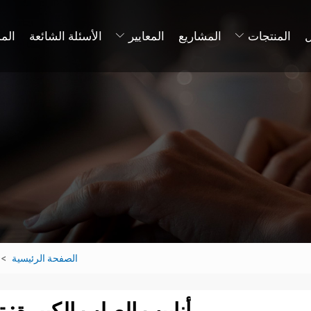
المنتجات
المشاريع
المعايير
الأسئلة الشائعة
الم
الصفحة الرئيسية
أنابيب الصلب الكبيرة: 