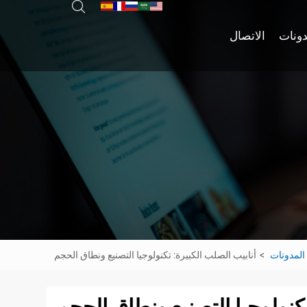
دونات
الاتصال
المدونات
أنابيب الصلب الكبيرة: تكنولوجيا التصنيع ونطاق الحجم
تكنولوجيا التصنيع ونطاق الحجم