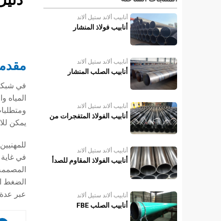
أنابيب ألاند ستيل ألاند
أنابيب فولاذ المنشار
مقدم
أنابيب ألاند ستيل ألاند
أنابيب الصلب المنشار
في شبكات
المياه وا
أنابيب ألاند ستيل ألاند
ومتطلبات
أنابيب الفولاذ المتفجرات من
يمكن للا
مخلفات الحرب
للمهنيين
أنابيب ألاند ستيل ألاند
في غاية 
أنابيب الفولاذ المقاوم للصدأ
الضغط الت
عبر عدة 
أنابيب ألاند ستيل ألاند
أنابيب الصلب FBE