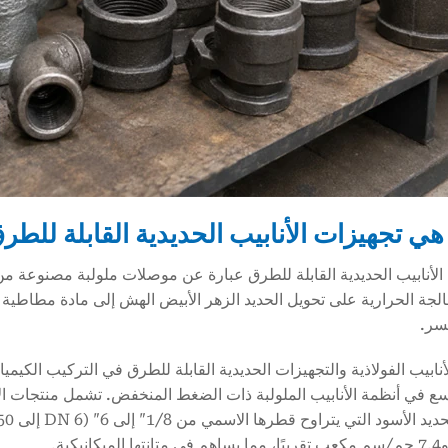
الأنابيب الحديدية القابلة للطرق عبارة عن موصلات ملولبة مصنوعة من
الجة الحرارية على تحويل الحديد الزهر الأبيض الهش إلى مادة مطاطية ق
سر.
أنابيب الفولاذية والتجهيزات الحديدية القابلة للطرق في التركيب الكيم
ع في أنظمة الأنابيب الملولبة ذات الضغط المنخفض. تشمل منتجات الأناب