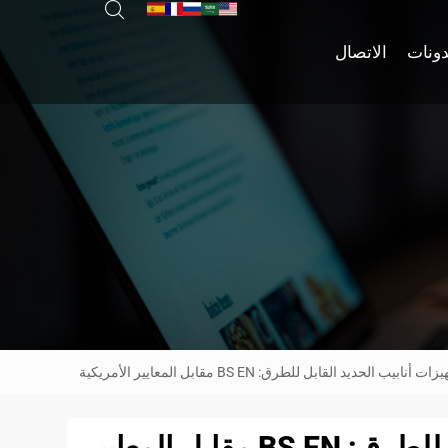
دونات
الاتصال
ب الحديد القابل للطرق: BS EN مقابل المعايير الأمريكية
دليل شامل لتجهيزات أنابيب الحديد القابل للطرق: BS EN مقابل المعايير