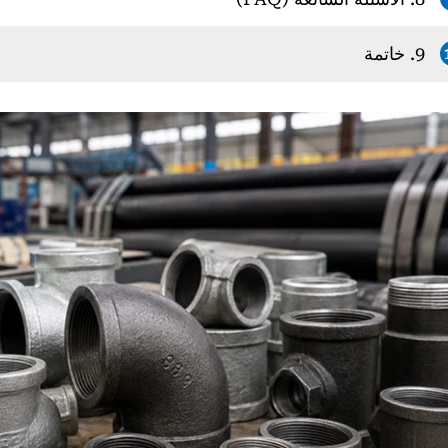
9. خاتمة