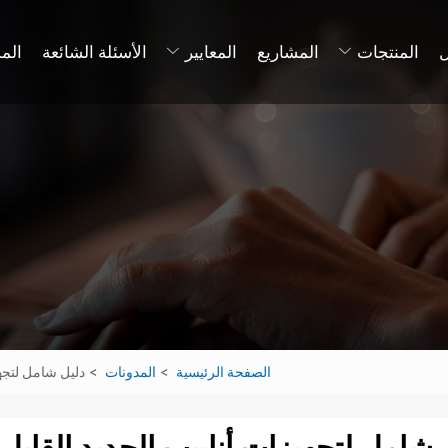
المنتجات
المشاريع
المعايير
الأسئلة الشائعة
الم
الصفحة الرئيسية
المدونات
دليل شامل لتجهيزات أنابي