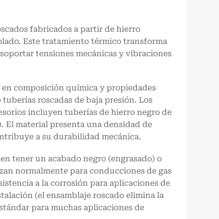
scados fabricados a partir de hierro
lado. Este tratamiento térmico transforma
 soportar tensiones mecánicas y vibraciones
en en composición química y propiedades
tuberías roscadas de baja presión. Los
esorios incluyen tuberías de hierro negro de
. El material presenta una densidad de
ntribuye a su durabilidad mecánica.
en tener un acabado negro (engrasado) o
ilizan normalmente para conducciones de gas
istencia a la corrosión para aplicaciones de
talación (el ensamblaje roscado elimina la
estándar para muchas aplicaciones de