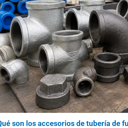
Qué son los accesorios de tubería de f