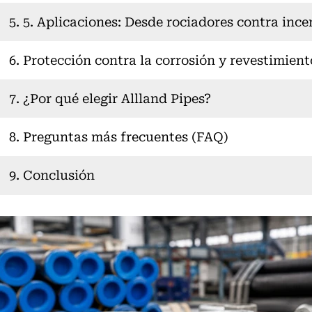
5. 5. Aplicaciones: Desde rociadores contra ince
6. Protección contra la corrosión y revestimient
7. ¿Por qué elegir Allland Pipes?
8. Preguntas más frecuentes (FAQ)
9. Conclusión