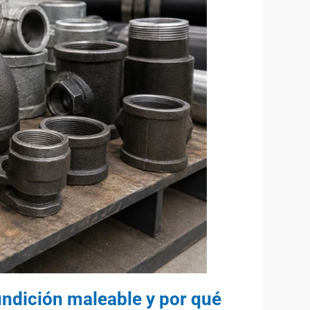
undición maleable y por qué