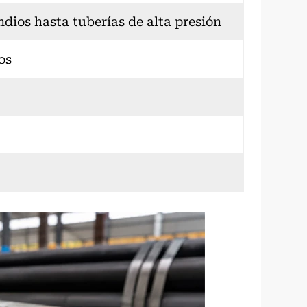
ndios hasta tuberías de alta presión
os