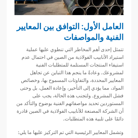
العامل الأول: التوافق بين المعايير
الفنية والمواصفات
تتمثل إحدى أهم المخاطر التي تنطوي عليها عملية
استيراد الأنابيب الفولاذية من الصين في احتمال عدم
استيفاء المنتجات المستلمة للمتطلبات الفنية
لمشروعك. وعادةً ما ينجم هذا التباين عن تجاهل
المعايير المحددة، والتفاوتات المسموح بها، وخصائص
المواد، مما يؤدي إلى التأخير، وإعادة العمل، بل وحتى
فشل المشروع. ولتجنب هذه الحالة، يجب على
المستوردين تحديد مواصفاتهم الفنية بوضوح والتأكد من
أن الشركة المصنعة للأنابيب الفولاذية في الصين قادرة
دائمًا على تلبية هذه المتطلبات.
وتشمل المعايير الرئيسية التي تم التركيز عليها ما يلي: