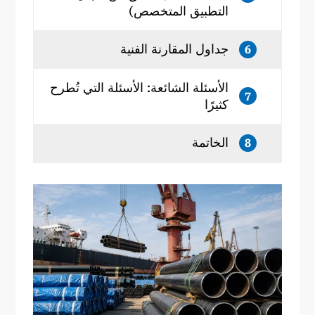
التطبيق المتخصص)
جداول المقارنة الفنية
6
الأسئلة الشائعة: الأسئلة التي تُطرح
7
كثيرًا
الخاتمة
8