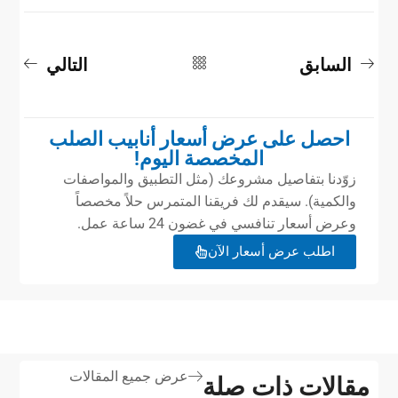
السابق
التالي
احصل على عرض أسعار أنابيب الصلب
المخصصة اليوم!
زوّدنا بتفاصيل مشروعك (مثل التطبيق والمواصفات
والكمية). سيقدم لك فريقنا المتمرس حلاً مخصصاً
وعرض أسعار تنافسي في غضون 24 ساعة عمل.
اطلب عرض أسعار الآن
عرض جميع المقالات
مقالات ذات صلة