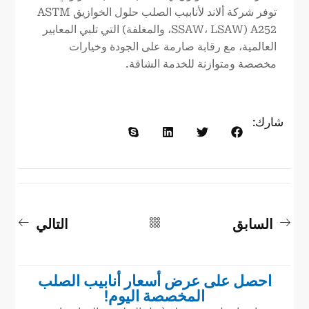
توفر شركة ألاند لأنابيب الصلب حلول الخوازيق ASTM
A252 (SSAW، LSAW، والمغلفة) التي تلبي المعايير
العالمية، مع رقابة صارمة على الجودة وخيارات
مخصصة ومتوازنة للخدمة الشاقة.
شارك:
السابق
التالي
احصل على عرض أسعار أنابيب الصلب
المخصصة اليوم!