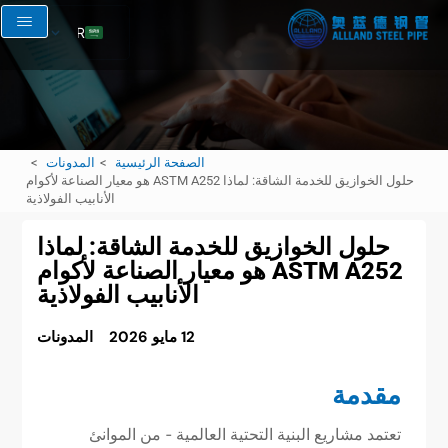
AR
EN
RU
FR
الصفحة الرئيسية
المدونات
ES
حلول الخوازيق للخدمة الشاقة: لماذا ASTM A252 هو معيار الصناعة لأكوام
الأنابيب الفولاذية
حلول الخوازيق للخدمة الشاقة: لماذا
ASTM A252 هو معيار الصناعة لأكوام
الأنابيب الفولاذية
12 مايو 2026
المدونات
مقدمة
تعتمد مشاريع البنية التحتية العالمية - من الموانئ