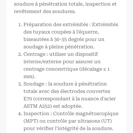
soudure à pénétration totale, inspection et
revêtement des soudures.
Préparation des extrémités : Extrémités
des tuyaux coupées à l'équerre,
biseautées à 30-35 degrés pour un
soudage à pleine pénétration.
Centrage : utiliser un dispositif
interne/externe pour assurer un
centrage concentrique (décalage ≤ 1
mm).
Soudage : la soudure à pénétration
totale avec des électrodes couvertes
E70 (correspondant à la nuance d'acier
ASTM A252) est adoptée.
Inspection : Contrôle magnétoscopique
(MPT) ou contrôle par ultrasons (UT)
pour vérifier l'intégrité de la soudure.