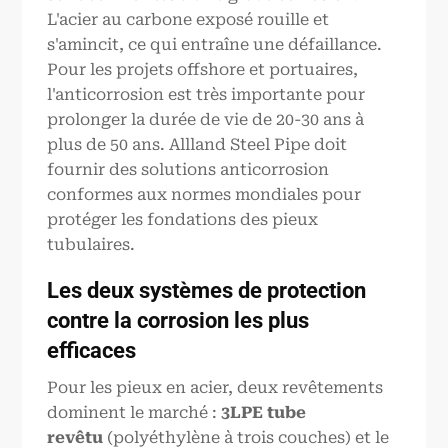
L'acier au carbone exposé rouille et
s'amincit, ce qui entraîne une défaillance.
Pour les projets offshore et portuaires,
l'anticorrosion est très importante pour
prolonger la durée de vie de 20-30 ans à
plus de 50 ans. Allland Steel Pipe doit
fournir des solutions anticorrosion
conformes aux normes mondiales pour
protéger les fondations des pieux
tubulaires.
Les deux systèmes de protection
contre la corrosion les plus
efficaces
Pour les pieux en acier, deux revêtements
dominent le marché :
3LPE
tube
revêtu
(polyéthylène à trois couches) et le