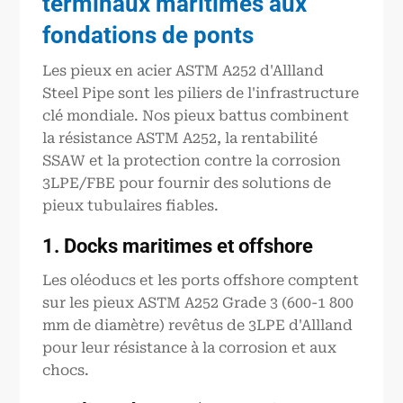
terminaux maritimes aux
fondations de ponts
Les pieux en acier ASTM A252 d'Allland
Steel Pipe sont les piliers de l'infrastructure
clé mondiale. Nos pieux battus combinent
la résistance ASTM A252, la rentabilité
SSAW et la protection contre la corrosion
3LPE/FBE pour fournir des solutions de
pieux tubulaires fiables.
1. Docks maritimes et offshore
Les oléoducs et les ports offshore comptent
sur les pieux ASTM A252 Grade 3 (600-1 800
mm de diamètre) revêtus de 3LPE d'Allland
pour leur résistance à la corrosion et aux
chocs.