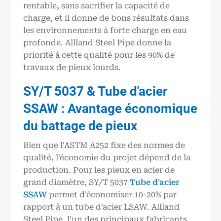
rentable, sans sacrifier la capacité de
charge, et il donne de bons résultats dans
les environnements à forte charge en eau
profonde. Allland Steel Pipe donne la
priorité à cette qualité pour les 90% de
travaux de pieux lourds.
SY/T 5037
& Tube d'acier
SSAW : Avantage économique
du battage de pieux
Bien que l'ASTM A252 fixe des normes de
qualité, l'économie du projet dépend de la
production. Pour les pieux en acier de
grand diamètre, SY/T 5037
Tube d'acier
SSAW
permet d'économiser 10-20% par
rapport à un tube d'acier LSAW. Allland
Steel Pipe, l'un des principaux fabricants