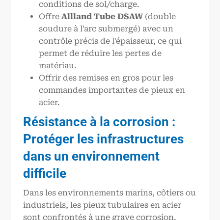
conditions de sol/charge.
Offre
Allland
Tube DSAW
(double
soudure à l'arc submergé) avec un
contrôle précis de l'épaisseur, ce qui
permet de réduire les pertes de
matériau.
Offrir des remises en gros pour les
commandes importantes de pieux en
acier.
Résistance à la corrosion :
Protéger les infrastructures
dans un environnement
difficile
Dans les environnements marins, côtiers ou
industriels, les pieux tubulaires en acier
sont confrontés à une grave corrosion.