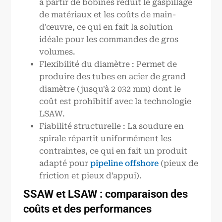
à partir de bobines réduit le gaspillage
de matériaux et les coûts de main-
d'œuvre, ce qui en fait la solution
idéale pour les commandes de gros
volumes.
Flexibilité du diamètre : Permet de
produire des tubes en acier de grand
diamètre (jusqu'à 2 032 mm) dont le
coût est prohibitif avec la technologie
LSAW.
Fiabilité structurelle : La soudure en
spirale répartit uniformément les
contraintes, ce qui en fait un produit
adapté pour
pipeline offshore
(pieux de
friction et pieux d'appui).
SSAW et LSAW : comparaison des
coûts et des performances