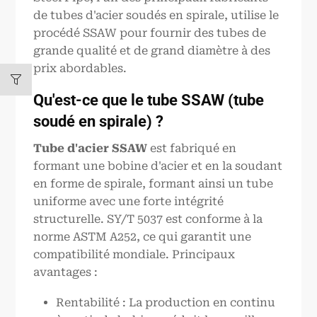
de tubes d'acier soudés en spirale, utilise le
procédé SSAW pour fournir des tubes de
grande qualité et de grand diamètre à des
prix abordables.
Qu'est-ce que le tube SSAW (tube
soudé en spirale) ?
Tube d'acier SSAW
est fabriqué en
formant une bobine d'acier et en la soudant
en forme de spirale, formant ainsi un tube
uniforme avec une forte intégrité
structurelle. SY/T 5037 est conforme à la
norme ASTM A252, ce qui garantit une
compatibilité mondiale. Principaux
avantages :
Rentabilité : La production en continu