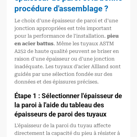
procédure d'assemblage ?
Le choix d'une épaisseur de paroi et d'une
jonction appropriées est très important
pour la performance de l'installation.
pieu
en acier battu
s
. Même les tuyaux ASTM
A252 de haute qualité peuvent se briser en
raison d'une épaisseur ou d'une jonction
inadéquate. Les tuyaux d'acier Allland sont
guidés par une sélection fondée sur des
données et des épissures précises.
Étape 1 : Sélectionner l'épaisseur de
la paroi à l'aide du tableau des
épaisseurs de paroi des tuyaux
L'épaisseur de la paroi du tuyau affecte
directement la capacité du pieu à résister à