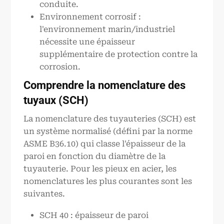
conduite.
Environnement corrosif :
l'environnement marin/industriel
nécessite une épaisseur
supplémentaire de protection contre la
corrosion.
Comprendre la nomenclature des
tuyaux (SCH)
La nomenclature des tuyauteries (SCH) est
un système normalisé (défini par la norme
ASME B36.10) qui classe l'épaisseur de la
paroi en fonction du diamètre de la
tuyauterie. Pour les pieux en acier, les
nomenclatures les plus courantes sont les
suivantes.
SCH 40 : épaisseur de paroi