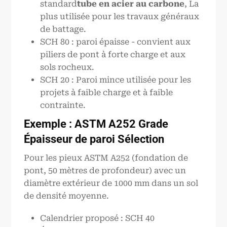
standard
tube en acier au carbone
, La
plus utilisée pour les travaux généraux
de battage.
SCH 80 : paroi épaisse - convient aux
piliers de pont à forte charge et aux
sols rocheux.
SCH 20 : Paroi mince utilisée pour les
projets à faible charge et à faible
contrainte.
Exemple : ASTM
A252
Grade
Épaisseur de paroi Sélection
Pour les pieux ASTM A252 (fondation de
pont, 50 mètres de profondeur) avec un
diamètre extérieur de 1000 mm dans un sol
de densité moyenne.
Calendrier proposé : SCH 40