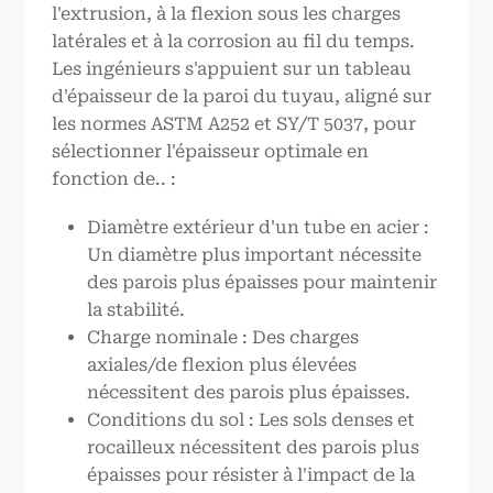
l'extrusion, à la flexion sous les charges
latérales et à la corrosion au fil du temps.
Les ingénieurs s'appuient sur un tableau
d'épaisseur de la paroi du tuyau, aligné sur
les normes ASTM A252 et SY/T 5037, pour
sélectionner l'épaisseur optimale en
fonction de.. :
Diamètre extérieur d'un tube en acier :
Un diamètre plus important nécessite
des parois plus épaisses pour maintenir
la stabilité.
Charge nominale : Des charges
axiales/de flexion plus élevées
nécessitent des parois plus épaisses.
Conditions du sol : Les sols denses et
rocailleux nécessitent des parois plus
épaisses pour résister à l'impact de la