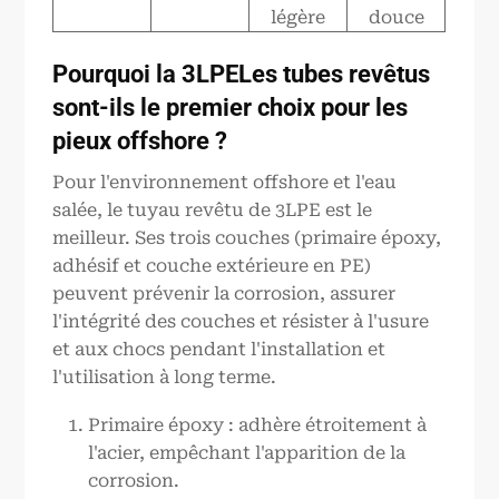
légère
douce
Pourquoi la
3LPE
Les tubes revêtus
sont-ils le premier choix pour les
pieux offshore ?
Pour l'environnement offshore et l'eau
salée, le tuyau revêtu de 3LPE est le
meilleur. Ses trois couches (primaire époxy,
adhésif et couche extérieure en PE)
peuvent prévenir la corrosion, assurer
l'intégrité des couches et résister à l'usure
et aux chocs pendant l'installation et
l'utilisation à long terme.
Primaire époxy : adhère étroitement à
l'acier, empêchant l'apparition de la
corrosion.