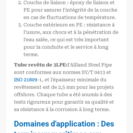
Couche de liaison : époxy de liaison et
PE pour assurer l'intégrité de la couche
en cas de fluctuations de température.
Couche extérieure en PE : résistance à
l'usure, aux chocs et à la pénétration de
l'eau salée, ce qui est très important
pour la conduite et le service à long
terme.
Tube revêtu de 3LPE
d'Allland Steel Pipe
sont conformes aux normes SY/T 0413 et
ISO 21809
-1, et l'épaisseur minimale du
revêtement est de 2,5 mm pour les projets
offshore. Chaque tube a été soumis à des
tests rigoureux pour garantir sa qualité et
sa résistance à la corrosion à long terme.
Domaines d'application : Des