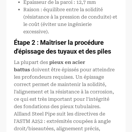
Épaisseur de la paroi : 12,7 mm
Raison : équilibre entre la solidité
(résistance à la pression de conduite) et
le coût (éviter une ingénierie
excessive).
Étape 2 : Maîtriser la procédure
d'épissage des tuyaux et des piles
La plupart des
pieux en acier
battus
doivent être épissés pour atteindre
les profondeurs requises. Un épissage
correct permet de maintenir la solidité,
l'alignement et la résistance à la corrosion,
ce qui est très important pour l'intégrité
des fondations des pieux tubulaires.
Allland Steel Pipe suit les directives de
l'ASTM A252 : extrémités coupées à angle
droit/biseautées, alignement précis,