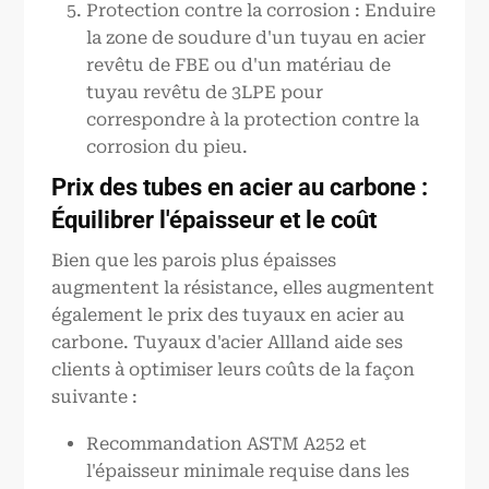
Protection contre la corrosion : Enduire
la zone de soudure d'un tuyau en acier
revêtu de FBE ou d'un matériau de
tuyau revêtu de 3LPE pour
correspondre à la protection contre la
corrosion du pieu.
Prix des tubes en acier au carbone :
Équilibrer l'épaisseur et le coût
Bien que les parois plus épaisses
augmentent la résistance, elles augmentent
également le prix des tuyaux en acier au
carbone. Tuyaux d'acier Allland aide ses
clients à optimiser leurs coûts de la façon
suivante :
Recommandation ASTM A252 et
l'épaisseur minimale requise dans les