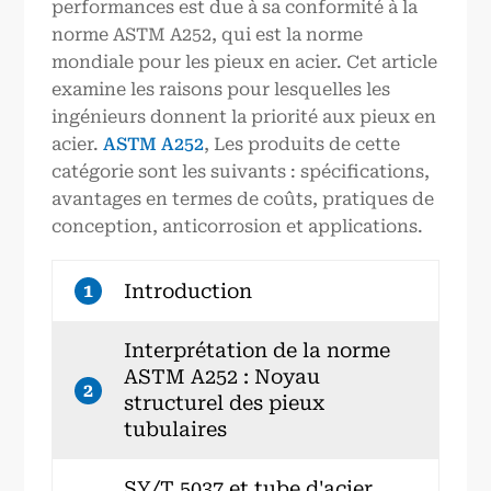
performances est due à sa conformité à la
norme ASTM A252, qui est la norme
mondiale pour les pieux en acier. Cet article
examine les raisons pour lesquelles les
ingénieurs donnent la priorité aux pieux en
acier.
ASTM A252
, Les produits de cette
catégorie sont les suivants : spécifications,
avantages en termes de coûts, pratiques de
conception, anticorrosion et applications.
Introduction
1
Interprétation de la norme
ASTM A252 : Noyau
2
structurel des pieux
tubulaires
SY/T 5037 et tube d'acier