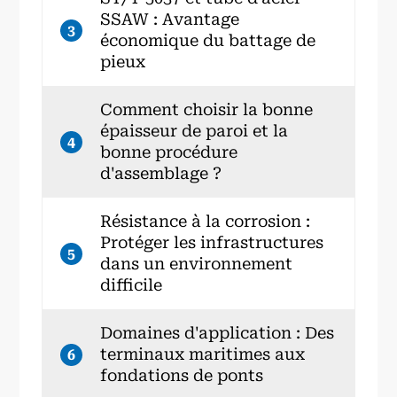
SSAW : Avantage
3
économique du battage de
pieux
Comment choisir la bonne
épaisseur de paroi et la
4
bonne procédure
d'assemblage ?
Résistance à la corrosion :
Protéger les infrastructures
5
dans un environnement
difficile
Domaines d'application : Des
terminaux maritimes aux
6
fondations de ponts