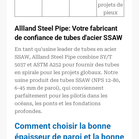
projets de
pieux
Allland Steel Pipe
: Votre fabricant
de confiance de tubes d'acier SSAW
En tant qu'usine leader de tubes en acier
SSAW, Allland Steel Pipe combine SY/T
5037 et ASTM A252 pour fournir des tubes
en spirale pour les projets globaux. Notre
usine produit des tubes SSAW (NPS 12-80,
6-45 mm de paroi), qui conviennent
parfaitement pour les pilotis dans les
océans, les ponts et les fondations
profondes.
Comment choisir la bonne
épaisseur de paroi et la bonne