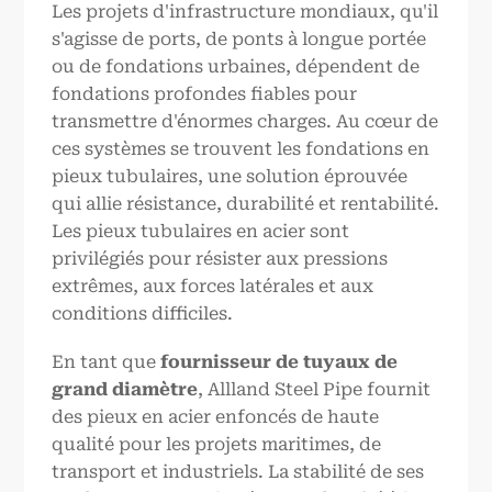
Les projets d'infrastructure mondiaux, qu'il
s'agisse de ports, de ponts à longue portée
ou de fondations urbaines, dépendent de
fondations profondes fiables pour
transmettre d'énormes charges. Au cœur de
ces systèmes se trouvent les fondations en
pieux tubulaires, une solution éprouvée
qui allie résistance, durabilité et rentabilité.
Les pieux tubulaires en acier sont
privilégiés pour résister aux pressions
extrêmes, aux forces latérales et aux
conditions difficiles.
En tant que
fournisseur de tuyaux de
grand diamètre
, Allland Steel Pipe fournit
des pieux en acier enfoncés de haute
qualité pour les projets maritimes, de
transport et industriels. La stabilité de ses