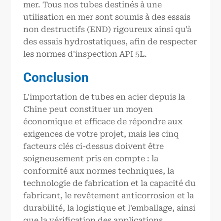
mer. Tous nos tubes destinés à une
utilisation en mer sont soumis à des essais
non destructifs (END) rigoureux ainsi qu'à
des essais hydrostatiques, afin de respecter
les normes d'inspection API 5L.
Conclusion
L'importation de tubes en acier depuis la
Chine peut constituer un moyen
économique et efficace de répondre aux
exigences de votre projet, mais les cinq
facteurs clés ci-dessus doivent être
soigneusement pris en compte : la
conformité aux normes techniques, la
technologie de fabrication et la capacité du
fabricant, le revêtement anticorrosion et la
durabilité, la logistique et l'emballage, ainsi
que la vérification des applications