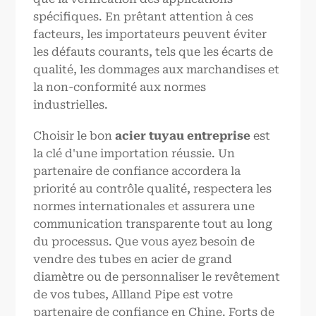
spécifiques. En prêtant attention à ces
facteurs, les importateurs peuvent éviter
les défauts courants, tels que les écarts de
qualité, les dommages aux marchandises et
la non-conformité aux normes
industrielles.
Choisir le bon
acier
tuyau
entreprise
est
la clé d'une importation réussie. Un
partenaire de confiance accordera la
priorité au contrôle qualité, respectera les
normes internationales et assurera une
communication transparente tout au long
du processus. Que vous ayez besoin de
vendre des tubes en acier de grand
diamètre ou de personnaliser le revêtement
de vos tubes, Allland Pipe est votre
partenaire de confiance en Chine. Forts de