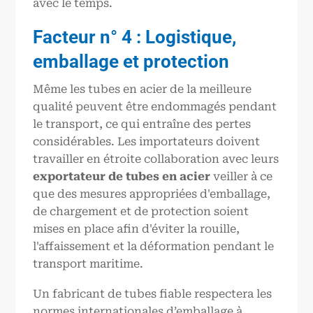
avec le temps.
Facteur n° 4 : Logistique,
emballage et protection
Même les tubes en acier de la meilleure
qualité peuvent être endommagés pendant
le transport, ce qui entraîne des pertes
considérables. Les importateurs doivent
travailler en étroite collaboration avec leurs
exportateur de tubes en acier
veiller à ce
que des mesures appropriées d'emballage,
de chargement et de protection soient
mises en place afin d'éviter la rouille,
l'affaissement et la déformation pendant le
transport maritime.
Un fabricant de tubes fiable respectera les
normes internationales d’emballage à