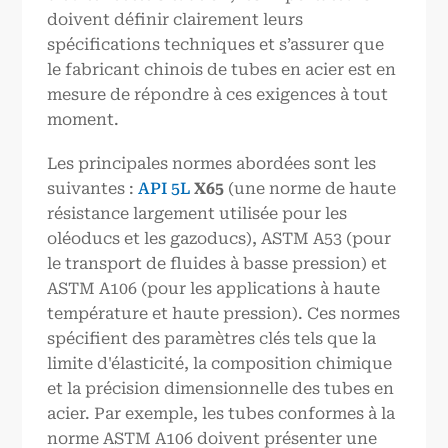
doivent définir clairement leurs
spécifications techniques et s’assurer que
le fabricant chinois de tubes en acier est en
mesure de répondre à ces exigences à tout
moment.
Les principales normes abordées sont les
suivantes :
API 5L
X65
(une norme de haute
résistance largement utilisée pour les
oléoducs et les gazoducs), ASTM A53 (pour
le transport de fluides à basse pression) et
ASTM A106 (pour les applications à haute
température et haute pression). Ces normes
spécifient des paramètres clés tels que la
limite d'élasticité, la composition chimique
et la précision dimensionnelle des tubes en
acier. Par exemple, les tubes conformes à la
norme ASTM A106 doivent présenter une