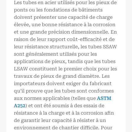
Les tubes en acier utilisés pour les pieux de
ponts ou les fondations de bâtiments
doivent présenter une capacité de charge
élevée, une bonne résistance à la corrosion
et une grande précision dimensionnelle. En
raison de leur rapport coût-efficacité et de
leur résistance structurelle, les tubes SSAW
sont généralement utilisés pour les
applications de pieux, tandis que les tubes
LSAW constituent le premier choix pour les
travaux de pieux de grand diamètre. Les
importateurs doivent exiger du fabricant
qu’il prouve que les tubes sont conformes
aux normes applicables (telles que
ASTM
A252
) et ont été soumis à des essais de
résistance à la charge et à la corrosion afin
de garantir leur capacité à résister à un
environnement de chantier difficile. Pour