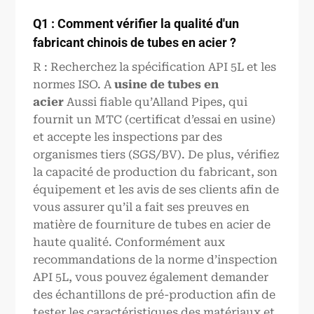
Q1 : Comment vérifier la qualité d'un
fabricant chinois de tubes en acier ?
R : Recherchez la spécification API 5L et les
normes ISO. A
usine de tubes en
acier
Aussi fiable qu’Alland Pipes, qui
fournit un MTC (certificat d’essai en usine)
et accepte les inspections par des
organismes tiers (SGS/BV). De plus, vérifiez
la capacité de production du fabricant, son
équipement et les avis de ses clients afin de
vous assurer qu’il a fait ses preuves en
matière de fourniture de tubes en acier de
haute qualité. Conformément aux
recommandations de la norme d’inspection
API 5L, vous pouvez également demander
des échantillons de pré-production afin de
tester les caractéristiques des matériaux et