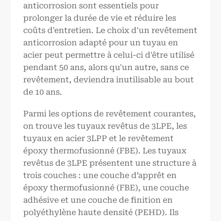
anticorrosion sont essentiels pour
prolonger la durée de vie et réduire les
coûts d'entretien. Le choix d'un revêtement
anticorrosion adapté pour un tuyau en
acier peut permettre à celui-ci d'être utilisé
pendant 50 ans, alors qu'un autre, sans ce
revêtement, deviendra inutilisable au bout
de 10 ans.
Parmi les options de revêtement courantes,
on trouve les tuyaux revêtus de 3LPE, les
tuyaux en acier 3LPP et le revêtement
époxy thermofusionné (FBE). Les tuyaux
revêtus de 3LPE présentent une structure à
trois couches : une couche d’apprêt en
époxy thermofusionné (FBE), une couche
adhésive et une couche de finition en
polyéthylène haute densité (PEHD). Ils