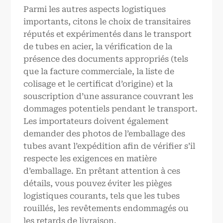
Parmi les autres aspects logistiques
importants, citons le choix de transitaires
réputés et expérimentés dans le transport
de tubes en acier, la vérification de la
présence des documents appropriés (tels
que la facture commerciale, la liste de
colisage et le certificat d’origine) et la
souscription d’une assurance couvrant les
dommages potentiels pendant le transport.
Les importateurs doivent également
demander des photos de l’emballage des
tubes avant l’expédition afin de vérifier s’il
respecte les exigences en matière
d’emballage. En prêtant attention à ces
détails, vous pouvez éviter les pièges
logistiques courants, tels que les tubes
rouillés, les revêtements endommagés ou
les retards de livraison.