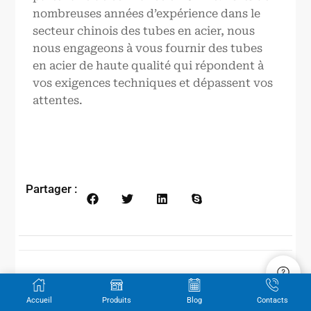
nombreuses années d’expérience dans le
secteur chinois des tubes en acier, nous
nous engageons à vous fournir des tubes
en acier de haute qualité qui répondent à
vos exigences techniques et dépassent vos
attentes.
Partager :
Prévenir
Suivant
Accueil
Produits
Blog
Contacts