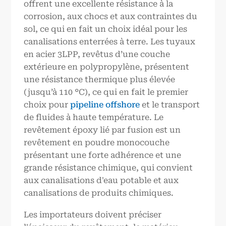
offrent une excellente résistance à la
corrosion, aux chocs et aux contraintes du
sol, ce qui en fait un choix idéal pour les
canalisations enterrées à terre. Les tuyaux
en acier 3LPP, revêtus d’une couche
extérieure en polypropylène, présentent
une résistance thermique plus élevée
(jusqu’à 110 °C), ce qui en fait le premier
choix pour
pipeline offshore
et le transport
de fluides à haute température. Le
revêtement époxy lié par fusion est un
revêtement en poudre monocouche
présentant une forte adhérence et une
grande résistance chimique, qui convient
aux canalisations d'eau potable et aux
canalisations de produits chimiques.
Les importateurs doivent préciser