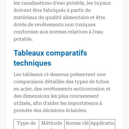
les canalisations d'eau potable, les tuyaux
doivent être fabriqués à partir de
matériaux de qualité alimentaire et être
dotés de revêtements non toxiques
conformes aux normes relatives à l'eau
potable.
Tableaux comparatifs
techniques
Les tableaux ci-dessous présentent une
comparaison détaillée des types de tubes
en acier, des revêtements anticorrosion et
des dimensions les plus couramment
utilisés, afin d'aider les importateurs à
prendre des décisions éclairées.
Type de
Méthode
Norme clé
Applicatio