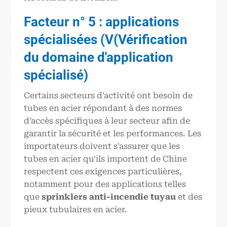
Facteur n° 5 : applications
spécialisées (
V
(Vérification
du domaine d'application
spécialisé)
Certains secteurs d'activité ont besoin de
tubes en acier répondant à des normes
d'accès spécifiques à leur secteur afin de
garantir la sécurité et les performances. Les
importateurs doivent s'assurer que les
tubes en acier qu'ils importent de Chine
respectent ces exigences particulières,
notamment pour des applications telles
que
sprinklers anti-incendie
tuyau
et des
pieux tubulaires en acier.