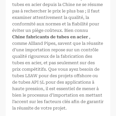
tubes en acier depuis la Chine ne se résume
pas à rechercher le prix le plus bas ; il faut
examiner attentivement la qualité, la
conformité aux normes et la fiabilité pour
éviter un piège coûteux. Bien connu
Chine
fabricants de tubes en acier
,
comme Allland Pipes, savent que la réussite
d’une importation repose sur un contrôle
qualité rigoureux de la fabrication des
tubes en acier, et pas seulement sur des
prix compétitifs. Que vous ayez besoin de
tubes LSAW pour des projets offshore ou
de tubes API 5L pour des applications à
haute pression, il est essentiel de mener à
bien le processus d’importation en mettant
l’accent sur les facteurs clés afin de garantir
la réussite de votre projet.