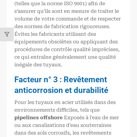
(telles que la norme ISO 9001) afin de
s’assurer qu’ils sont en mesure de traiter le
volume de votre commande et de respecter
des normes de fabrication rigoureuses.
Évitez les fabricants utilisant des
équipements obsolètes ou appliquant des
procédures de contrôle qualité imprécises,
ce qui entraîne généralement une qualité
inégale des tuyaux.
Facteur n° 3 : Revêtement
anticorrosion et durabilité
Pour les tuyaux en acier utilisés dans des
environnements difficiles, tels que
pipelines offshore
Exposés à l'eau de mer
ou aux canalisations d'eau souterraines
dans des sols corrosifs, les revêtements