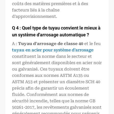
coûts des matières premières et à des
facteurs liés à la chaîne
d'approvisionnement.
Q 4 : Quel type de tuyau convient le mieux à
un système d'arrosage automatique ?
A :
Tuyau d'arrosage de classe 40
et le feu
tuyau en acier pour système d'arrosage
constituent la norme dans le secteur et
sont généralement disponibles en acier noir
ou galvanisé. Ces tuyaux doivent être
conformes aux normes ASTM A135 ou
ASTM A53 et présenter un diamètre SCH 40
précis afin de garantir un écoulement
fluide. Conformément aux normes de
sécurité incendie, telles que la norme GB
50261-2017, les revêtements galvanisés sont
généralement recommandés pour prévenir