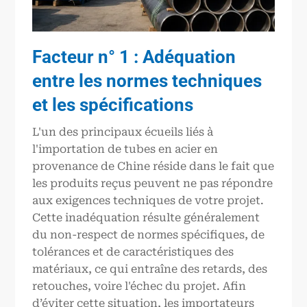
Facteur n° 1 : Adéquation
entre les normes techniques
et les spécifications
L'un des principaux écueils liés à
l'importation de tubes en acier en
provenance de Chine réside dans le fait que
les produits reçus peuvent ne pas répondre
aux exigences techniques de votre projet.
Cette inadéquation résulte généralement
du non-respect de normes spécifiques, de
tolérances et de caractéristiques des
matériaux, ce qui entraîne des retards, des
retouches, voire l'échec du projet. Afin
d’éviter cette situation, les importateurs