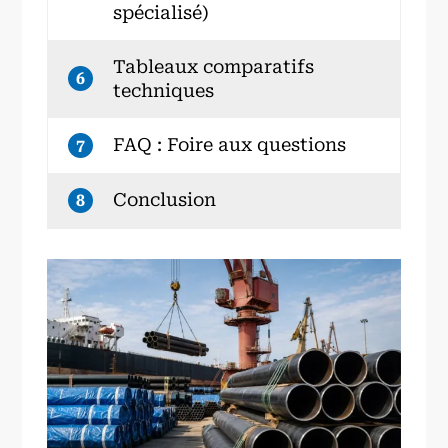
spécialisé)
Tableaux comparatifs
6
techniques
FAQ : Foire aux questions
7
Conclusion
8