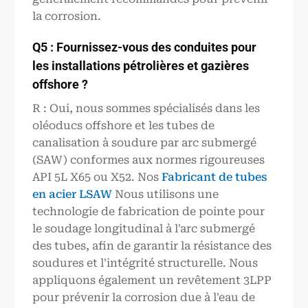
la corrosion.
Q5 : Fournissez-vous des conduites pour
les installations pétrolières et gazières
offshore ?
R : Oui, nous sommes spécialisés dans les
oléoducs offshore et les tubes de
canalisation à soudure par arc submergé
(SAW) conformes aux normes rigoureuses
API 5L X65 ou X52. Nos
Fabricant de tubes
en acier LSAW
Nous utilisons une
technologie de fabrication de pointe pour
le soudage longitudinal à l'arc submergé
des tubes, afin de garantir la résistance des
soudures et l'intégrité structurelle. Nous
appliquons également un revêtement 3LPP
pour prévenir la corrosion due à l'eau de