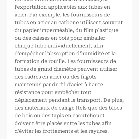
l’exportation applicables aux tubes en
acier. Par exemple, les fournisseurs de
tubes en acier au carbone utilisent souvent
du papier imperméable, du film plastique
ou des caisses en bois pour emballer
chaque tube individuellement, afin
d’empêcher l’absorption d’humidité et la
formation de rouille. Les fournisseurs de
tubes de grand diamètre peuvent utiliser
des cadres en acier ou des fagots
maintenus par du fil d'acier à haute
résistance pour empêcher tout
déplacement pendant le transport. De plus,
des matériaux de calage (tels que des blocs
de bois ou des tapis en caoutchouc)
doivent être placés entre les tubes afin
d'éviter les frottements et les rayures.