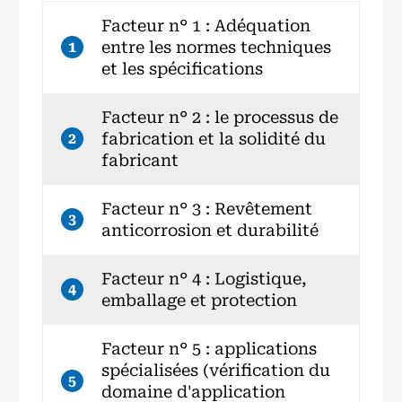
Facteur n° 1 : Adéquation
entre les normes techniques
1
et les spécifications
Facteur n° 2 : le processus de
fabrication et la solidité du
2
fabricant
Facteur n° 3 : Revêtement
3
anticorrosion et durabilité
Facteur n° 4 : Logistique,
4
emballage et protection
Facteur n° 5 : applications
spécialisées (vérification du
5
domaine d'application