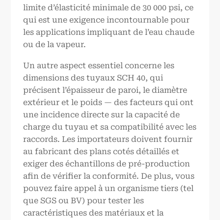
limite d’élasticité minimale de 30 000 psi, ce
qui est une exigence incontournable pour
les applications impliquant de l’eau chaude
ou de la vapeur.
Un autre aspect essentiel concerne les
dimensions des tuyaux SCH 40, qui
précisent l’épaisseur de paroi, le diamètre
extérieur et le poids — des facteurs qui ont
une incidence directe sur la capacité de
charge du tuyau et sa compatibilité avec les
raccords. Les importateurs doivent fournir
au fabricant des plans cotés détaillés et
exiger des échantillons de pré-production
afin de vérifier la conformité. De plus, vous
pouvez faire appel à un organisme tiers (tel
que SGS ou BV) pour tester les
caractéristiques des matériaux et la