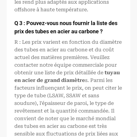
les rend plus adaptés aux applications
offshore à haute température.
Q 3 : Pouvez-vous nous fournir la liste des
prix des tubes en acier au carbone ?
R : Les prix varient en fonction du diamètre
des tubes en acier au carbone et du coût
actuel des matières premières. Veuillez
contacter notre équipe commerciale pour
obtenir une liste de prix détaillée de
tuyau
en acier de grand diamètre
s. Parmi les
facteurs influençant le prix, on peut citer le
type de tube (LSAW, SSAW et sans
soudure), l'épaisseur de paroi, le type de
revêtement et la quantité commandée. Il
convient de noter que le marché mondial
des tubes en acier au carbone est très
sensible aux fluctuations de prix liées aux