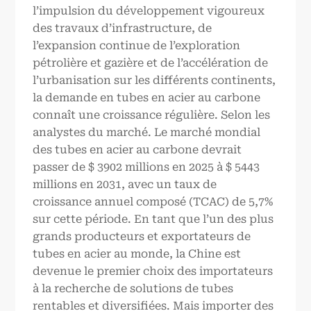
l’impulsion du développement vigoureux
des travaux d’infrastructure, de
l’expansion continue de l’exploration
pétrolière et gazière et de l’accélération de
l’urbanisation sur les différents continents,
la demande en tubes en acier au carbone
connaît une croissance régulière. Selon les
analystes du marché. Le marché mondial
des tubes en acier au carbone devrait
passer de $ 3902 millions en 2025 à $ 5443
millions en 2031, avec un taux de
croissance annuel composé (TCAC) de 5,7%
sur cette période. En tant que l’un des plus
grands producteurs et exportateurs de
tubes en acier au monde, la Chine est
devenue le premier choix des importateurs
à la recherche de solutions de tubes
rentables et diversifiées. Mais importer des