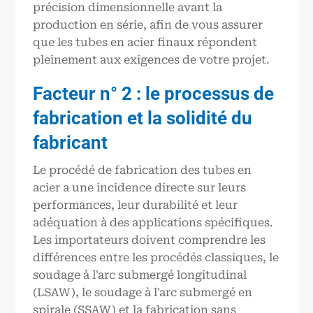
précision dimensionnelle avant la
production en série, afin de vous assurer
que les tubes en acier finaux répondent
pleinement aux exigences de votre projet.
Facteur n° 2 : le processus de
fabrication et la solidité du
fabricant
Le procédé de fabrication des tubes en
acier a une incidence directe sur leurs
performances, leur durabilité et leur
adéquation à des applications spécifiques.
Les importateurs doivent comprendre les
différences entre les procédés classiques, le
soudage à l'arc submergé longitudinal
(LSAW), le soudage à l'arc submergé en
spirale (SSAW) et la fabrication sans