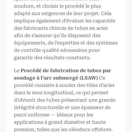
soudure, et choisir le procédé le plus
adapté aux exigences de leur projet. Cela
implique également d’évaluer les capacités
des fabricants chinois de tubes en acier
afin de s’assurer qu’ils disposent des
équipements, de l’expertise et des systèmes
de contrôle qualité nécessaires pour
garantir des résultats constants.
Le
Procédé de fabrication de tubes par
soudage à l'arc submergé (LSAW)
Ce
procédé consiste à souder des tôles d’acier
dans le sens longitudinal, ce qui permet
d’obtenir des tubes présentant une grande
intégrité structurelle et une épaisseur de
paroi uniforme — idéaux pour les
applications à grand diamètre et haute
pression, telles que les oléoducs offshore.