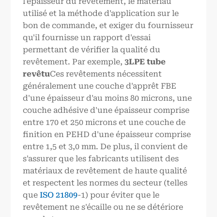
l'épaisseur du revêtement, le matériau
utilisé et la méthode d'application sur le
bon de commande, et exiger du fournisseur
qu'il fournisse un rapport d'essai
permettant de vérifier la qualité du
revêtement. Par exemple,
3LPE
tube
revêtu
Ces revêtements nécessitent
généralement une couche d'apprêt FBE
d'une épaisseur d'au moins 80 microns, une
couche adhésive d'une épaisseur comprise
entre 170 et 250 microns et une couche de
finition en PEHD d'une épaisseur comprise
entre 1,5 et 3,0 mm. De plus, il convient de
s'assurer que les fabricants utilisent des
matériaux de revêtement de haute qualité
et respectent les normes du secteur (telles
que
ISO 21809
-1) pour éviter que le
revêtement ne s'écaille ou ne se détériore