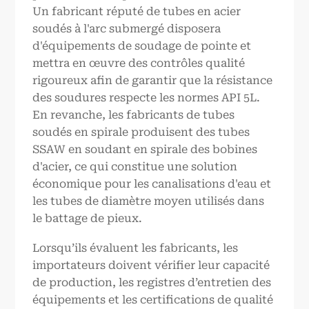
Un fabricant réputé de tubes en acier
soudés à l'arc submergé disposera
d'équipements de soudage de pointe et
mettra en œuvre des contrôles qualité
rigoureux afin de garantir que la résistance
des soudures respecte les normes API 5L.
En revanche, les fabricants de tubes
soudés en spirale produisent des tubes
SSAW en soudant en spirale des bobines
d'acier, ce qui constitue une solution
économique pour les canalisations d'eau et
les tubes de diamètre moyen utilisés dans
le battage de pieux.
Lorsqu’ils évaluent les fabricants, les
importateurs doivent vérifier leur capacité
de production, les registres d’entretien des
équipements et les certifications de qualité