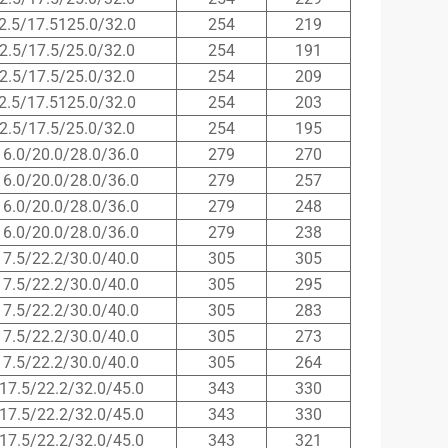
2.5/17.5125.0/32.0
254
219
2.5/17.5/25.0/32.0
254
191
2.5/17.5/25.0/32.0
254
209
2.5/17.5125.0/32.0
254
203
2.5/17.5/25.0/32.0
254
195
16.0/20.0/28.0/36.0
279
270
16.0/20.0/28.0/36.0
279
257
16.0/20.0/28.0/36.0
279
248
16.0/20.0/28.0/36.0
279
238
17.5/22.2/30.0/40.0
305
305
17.5/22.2/30.0/40.0
305
295
17.5/22.2/30.0/40.0
305
283
17.5/22.2/30.0/40.0
305
273
17.5/22.2/30.0/40.0
305
264
17.5/22.2/32.0/45.0
343
330
17.5/22.2/32.0/45.0
343
330
17.5/22.2/32.0/45.0
343
321