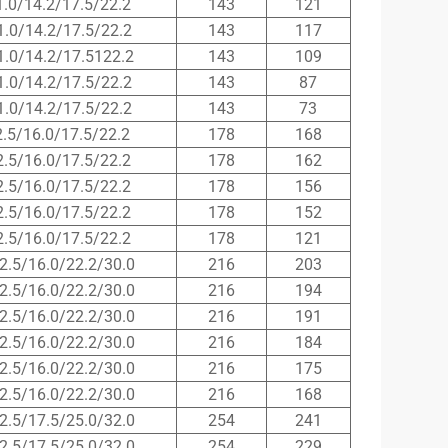
1.0/14.2/17.5/22.2
143
121
1.0/14.2/17.5/22.2
143
117
1.0/14.2/17.5122.2
143
109
1.0/14.2/17.5/22.2
143
87
1.0/14.2/17.5/22.2
143
73
2.5/16.0/17.5/22.2
178
168
2.5/16.0/17.5/22.2
178
162
2.5/16.0/17.5/22.2
178
156
2.5/16.0/17.5/22.2
178
152
2.5/16.0/17.5/22.2
178
121
2.5/16.0/22.2/30.0
216
203
2.5/16.0/22.2/30.0
216
194
2.5/16.0/22.2/30.0
216
191
2.5/16.0/22.2/30.0
216
184
2.5/16.0/22.2/30.0
216
175
2.5/16.0/22.2/30.0
216
168
2.5/17.5/25.0/32.0
254
241
2.5/17.5/25.0/32.0
254
229