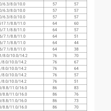
0/6.3/8.0/10.0
57
57
0/6.3/8.0/10.0
57
57
0/6.3/8.0/10.0
57
57
617.1/8.8/11.0
64
60
6/7.1/8.8/11.0
64
57
6/7.1/8.8/11.0
64
51
6/7.1/8.8/11.0
64
44
6/7.1/8.8/11.0
64
38
1/8.0/10.0/14.2
76
70
1/8.0/10.0/14.2
76
67
1/8.0/10.0/14.2
76
64
1/8.0/10.0/14.2
76
57
1/8.0/10.0/14.2
76
51
0/8.8/11.0/16.0
86
83
0/8.8/11.0/16.0
86
76
0/8.8/11.0/16.0
86
73
0/8.8/11.0/16.0
86
70