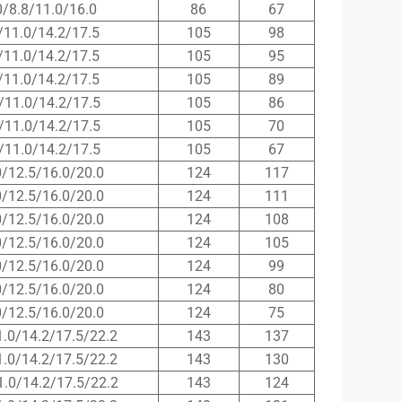
0/8.8/11.0/16.0
86
67
/11.0/14.2/17.5
105
98
/11.0/14.2/17.5
105
95
/11.0/14.2/17.5
105
89
/11.0/14.2/17.5
105
86
/11.0/14.2/17.5
105
70
/11.0/14.2/17.5
105
67
0/12.5/16.0/20.0
124
117
0/12.5/16.0/20.0
124
111
0/12.5/16.0/20.0
124
108
0/12.5/16.0/20.0
124
105
0/12.5/16.0/20.0
124
99
0/12.5/16.0/20.0
124
80
0/12.5/16.0/20.0
124
75
1.0/14.2/17.5/22.2
143
137
1.0/14.2/17.5/22.2
143
130
1.0/14.2/17.5/22.2
143
124