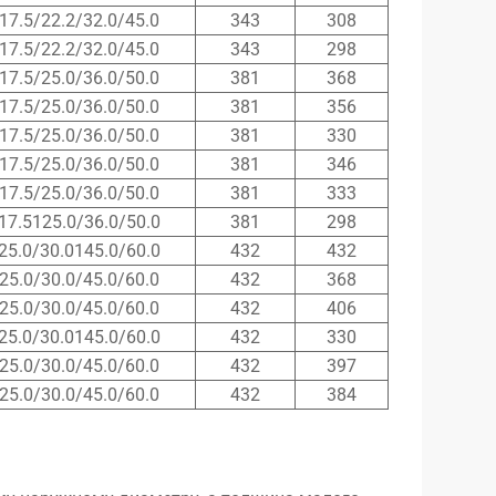
17.5/22.2/32.0/45.0
343
308
17.5/22.2/32.0/45.0
343
298
17.5/25.0/36.0/50.0
381
368
17.5/25.0/36.0/50.0
381
356
17.5/25.0/36.0/50.0
381
330
17.5/25.0/36.0/50.0
381
346
17.5/25.0/36.0/50.0
381
333
17.5125.0/36.0/50.0
381
298
25.0/30.0145.0/60.0
432
432
25.0/30.0/45.0/60.0
432
368
25.0/30.0/45.0/60.0
432
406
25.0/30.0145.0/60.0
432
330
25.0/30.0/45.0/60.0
432
397
25.0/30.0/45.0/60.0
432
384