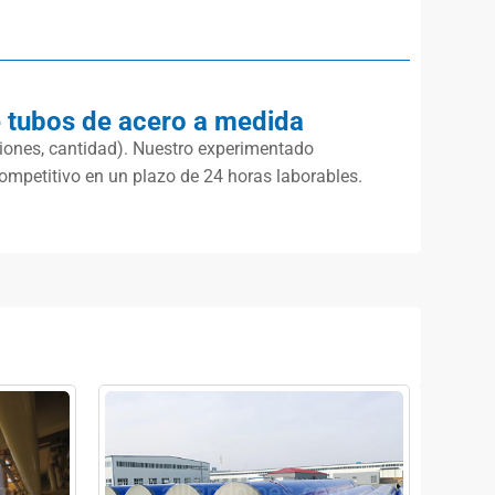
 tubos de acero a medida
aciones, cantidad). Nuestro experimentado
mpetitivo en un plazo de 24 horas laborables.